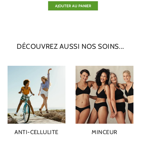
AJOUTER AU PANIER
DÉCOUVREZ AUSSI NOS SOINS...
ANTI-CELLULITE
MINCEUR