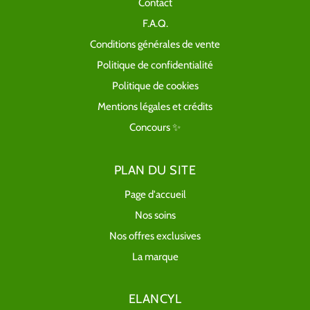
Contact
F.A.Q.
Conditions générales de vente
Politique de confidentialité
Politique de cookies
Mentions légales et crédits
Concours ✨
PLAN DU SITE
Page d'accueil
Nos soins
Nos offres exclusives
La marque
ELANCYL