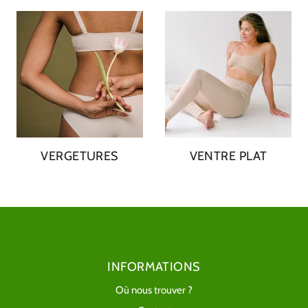
VERGETURES
VENTRE PLAT
INFORMATIONS
Où nous trouver ?