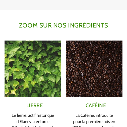
ZOOM SUR NOS INGRÉDIENTS
LIERRE
CAFÉINE
Le lierre, actif historique
La Caféine, introduite
d’Elancyl, renforce
pour la première fois en