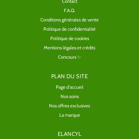
Contact
F.A.Q.
Conditions générales de vente
Politique de confidentialité
Politique de cookies
Mentions légales et crédits
Concours ✨
PLAN DU SITE
Page d'accueil
Nos soins
Nos offres exclusives
La marque
ELANCYL