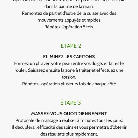
dans la paume de la main.
Remontez de part et d’autre de la cuisse avec des
mouvements appuyés et rapides
Répétez l’opération 5 fois.
ÉTAPE 2
ELIMINEZ LES CAPITONS
Formez un pli avec votre peau entre vos doigts et faites le
rouler. Saisissez ensuite la zone à traiter et effectuez une
torsion.
Répétez l’opération plusieurs fois de chaque côté
ÉTAPE 3
MASSEZ-VOUS QUOTIDIENNEMENT
Protocole de massage à réaliser 3 minutes tous les jours.
Il décuplera l’efficacité des soins et vous permettra d’obtenir
des résultats plus rapidement.