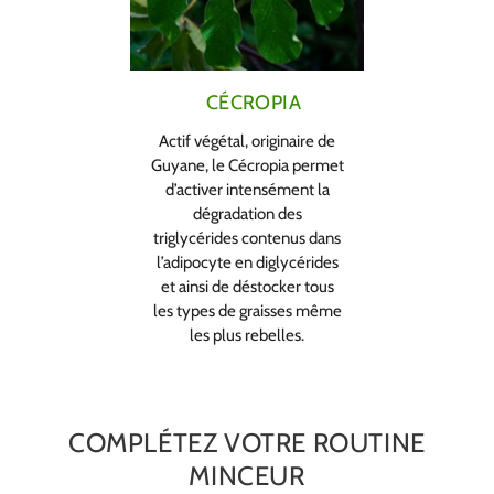
CÉCROPIA
Actif végétal, originaire de
Guyane, le Cécropia permet
d’activer intensément la
dégradation des
triglycérides contenus dans
l’adipocyte en diglycérides
et ainsi de déstocker tous
les types de graisses même
les plus rebelles.
COMPLÉTEZ VOTRE ROUTINE
MINCEUR