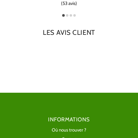
(53 avis)
LES AVIS CLIENT
INFORMATIONS
Où nous trouver ?